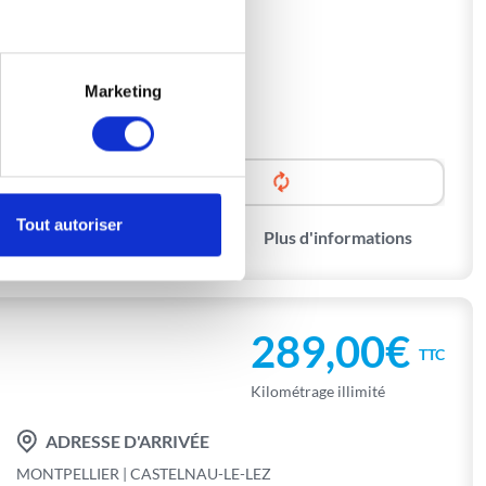
Marketing
Tout autoriser
Plus d'informations
289,00€
TTC
Kilométrage illimité
ADRESSE D'ARRIVÉE
MONTPELLIER | CASTELNAU-LE-LEZ