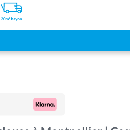
20m³ hayon