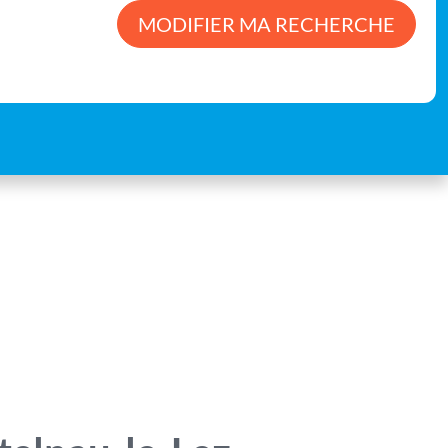
MODIFIER MA RECHERCHE