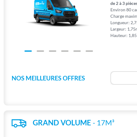
de 2 à 3 pièces
Environ 80 ca
Charge maxim
Longueur: 2,
Largeur: 1,7
Hauteur: 1,8
NOS MEILLEURES OFFRES
GRAND VOLUME
- 17M³