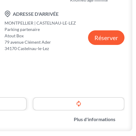
ADRESSE D'ARRIVÉE
MONTPELLIER | CASTELNAU-LE-LEZ
Parking partenaire
Atout Box
Réserver
79 avenue Clément Ader
34170 Castelnau-le-Lez
Plus d'informations