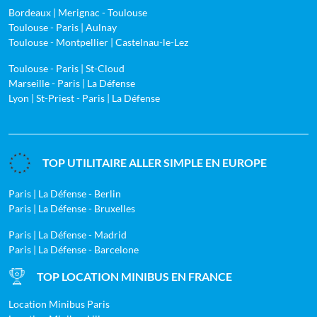
Bordeaux | Merignac - Toulouse
Toulouse - Paris | Aulnay
Toulouse - Montpellier | Castelnau-le-Lez
Toulouse - Paris | St-Cloud
Marseille - Paris | La Défense
Lyon | St-Priest - Paris | La Défense
TOP UTILITAIRE ALLER SIMPLE EN EUROPE
Paris | La Défense - Berlin
Paris | La Défense - Bruxelles
Paris | La Défense - Madrid
Paris | La Défense - Barcelone
TOP LOCATION MINIBUS EN FRANCE
Location Minibus Paris