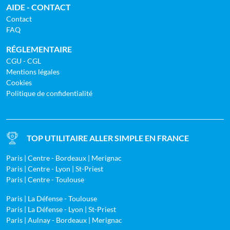
AIDE - CONTACT
Contact
FAQ
RÉGLEMENTAIRE
CGU - CGL
Mentions légales
Cookies
Politique de confidentialité
TOP UTILITAIRE ALLER SIMPLE EN FRANCE
Paris | Centre - Bordeaux | Merignac
Paris | Centre - Lyon | St-Priest
Paris | Centre - Toulouse
Paris | La Défense - Toulouse
Paris | La Défense - Lyon | St-Priest
Paris | Aulnay - Bordeaux | Merignac