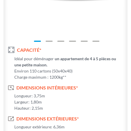
Informations
CAPACITÉ*
Idéal pour déménager
un appartement de 4 à 5 pièces ou
une petite maison.
Environ 110 cartons (50x40x40)
Charge maximum : 1200kg**
DIMENSIONS INTÉRIEURES*
Longueur: 3,75m
Largeur: 1,80m
Hauteur: 2,15m
DIMENSIONS EXTÉRIEURES*
Longueur extérieure: 6,36m