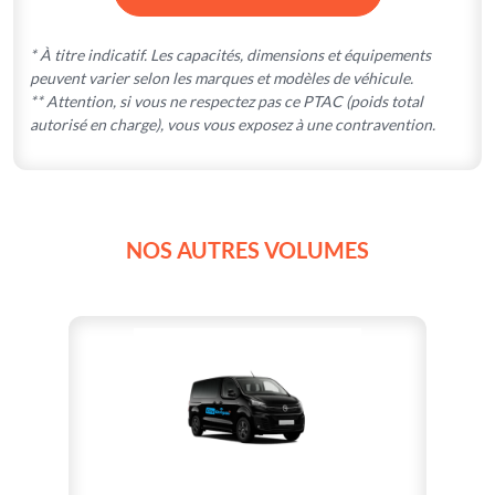
* À titre indicatif. Les capacités, dimensions et équipements
peuvent varier selon les marques et modèles de véhicule.
** Attention, si vous ne respectez pas ce PTAC (poids total
autorisé en charge), vous vous exposez à une contravention.
NOS AUTRES VOLUMES