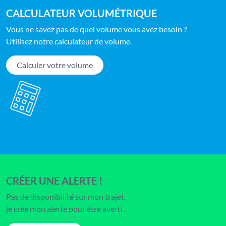
CALCULATEUR VOLUMÉTRIQUE
Vous ne savez pas de quel volume vous avez besoin ?
Utilisez notre calculateur de volume.
Calculer votre volume
CRÉER UNE ALERTE !
Pas de disponibilité sur mon trajet,
je crée mon alerte pour être averti.