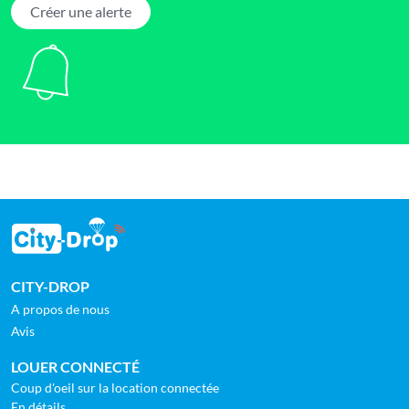
Créer une alerte
CITY-DROP
A propos de nous
Avis
LOUER CONNECTÉ
Coup d'oeil sur la location connectée
En détails