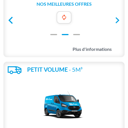
NOS MEILLEURES OFFRES
Plus d'informations
PETIT VOLUME
- 5M³