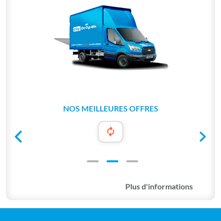
NOS MEILLEURES OFFRES
Plus d'informations