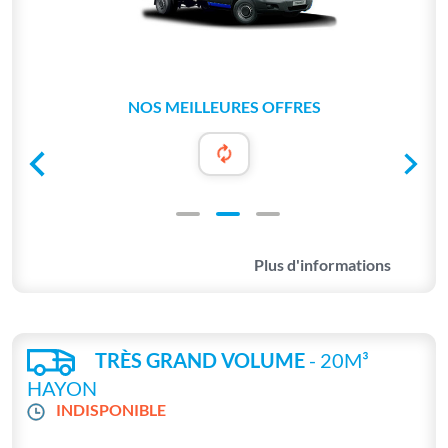
NOS MEILLEURES OFFRES
Plus d'informations
TRÈS GRAND VOLUME
- 20M³
HAYON
INDISPONIBLE