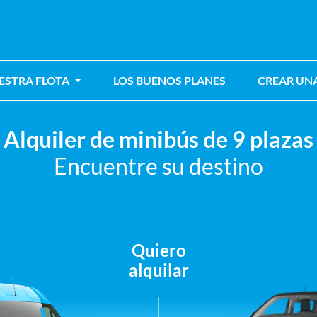
ESTRA FLOTA
LOS BUENOS PLANES
CREAR UN
Alquiler de minibús de 9 plazas
Encuentre su destino
Quiero
alquilar